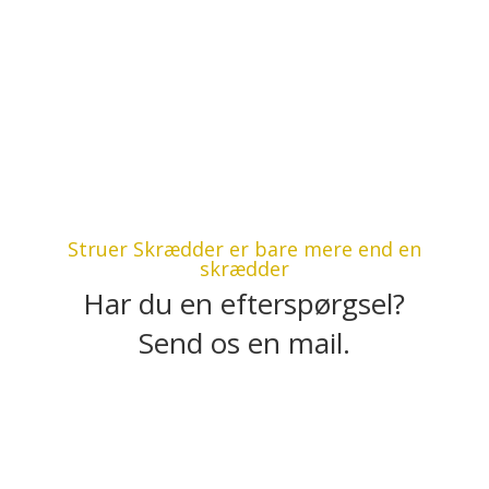
Struer Skrædder er bare mere end en
skrædder
Har du en efterspørgsel?
Send os en mail.
Kontakt os