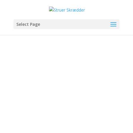
Select Page