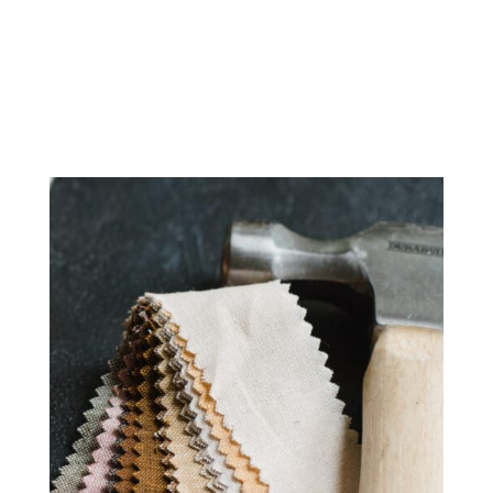
Mandag - Fredag: 11.30-17.30
Lørdag: 10.00-13.00