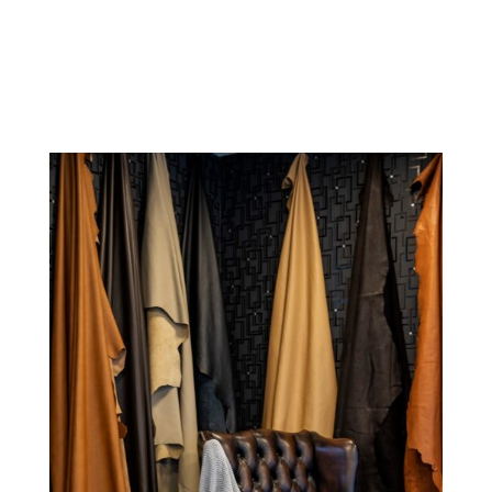
Læs mere om os